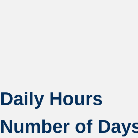
Daily Hours
Number of Day