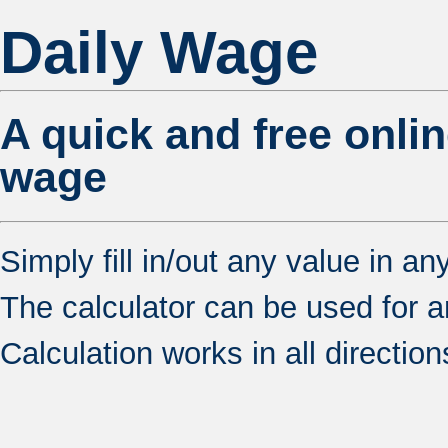
Daily Wage
A quick and free onlin
wage
Simply fill in/out any value in an
The calculator can be used for any 
Calculation works in all direction