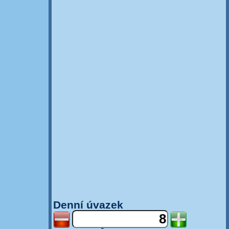
Denní úvazek