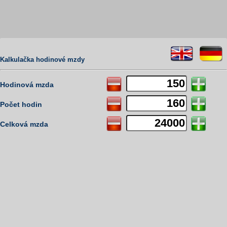
Kalkulačka hodinové mzdy
Hodinová mzda
Počet hodin
Celková mzda