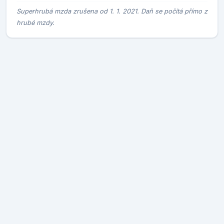
Superhrubá mzda zrušena od 1. 1. 2021. Daň se počítá přímo z
hrubé mzdy.